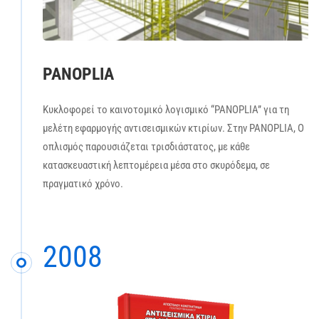
PANOPLIA
Κυκλοφορεί το καινοτομικό λογισμικό “PANOPLIA” για τη
μελέτη εφαρμογής αντισεισμικών κτιρίων. Στην PANOPLIA, Ο
οπλισμός παρουσιάζεται τρισδιάστατος, με κάθε
κατασκευαστική λεπτομέρεια μέσα στο σκυρόδεμα, σε
πραγματικό χρόνο.
2008