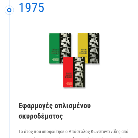
1975
Εφαρμογές οπλισμένου
σκυροδέματος
Το έτος που αποφοίτησε ο Απόστολος Κωνσταντινίδης από