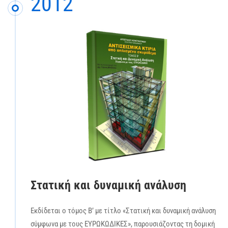
2012
Στατική και δυναμική ανάλυση
Εκδίδεται ο τόμος Β’ με τίτλο «Στατική και δυναμική ανάλυση
σύμφωνα με τους ΕΥΡΩΚΩΔΙΚΕΣ», παρουσιάζοντας τη δομική