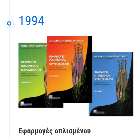
1994
Εφαρμογές οπλισμένου