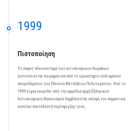
1999
Πιστοποίηση
Το σαφές πλεονέκτημα των αντισεισμικών θωράκων
πιστοποιείται πειραματικά από το εργαστήριο οπλισμένου
σκυροδέματος του Εθνικού Μετσόβιου Πολυτεχνείου. Από το
1999 είχαν εγκριθεί από την αρμόδια αρχή Ελληνικού
Αντισεισμικού Κανονισμού λαμβάνοντας υπόψη τον σημαντικά
ευνοϊκό συντελεστή περίσφιγξης τους.