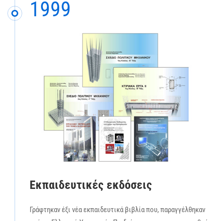
1999
Εκπαιδευτικές εκδόσεις
Γράφτηκαν έξι νέα εκπαιδευτικά βιβλία που, παραγγέλθηκαν