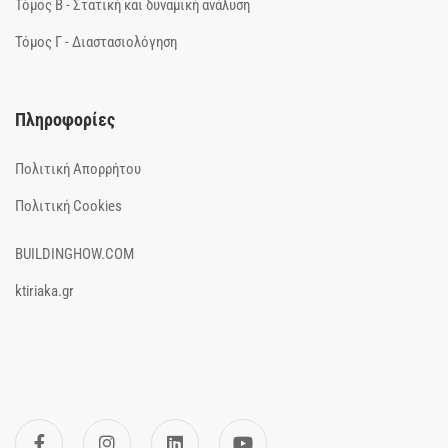
Τόμος Β - Στατική και δυναμική ανάλυση
Τόμος Γ - Διαστασιολόγηση
Πληροφορίες
Πολιτική Απορρήτου
Πολιτική Cookies
BUILDINGHOW.COM
ktiriaka.gr