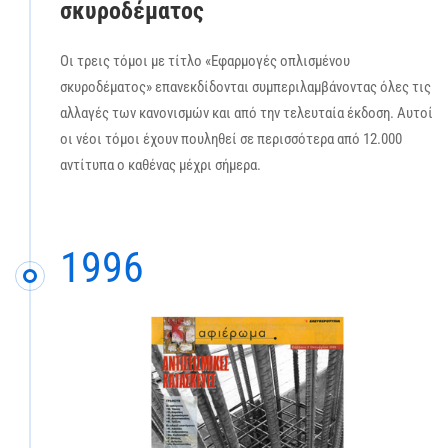
σκυροδέματος
Οι τρεις τόμοι με τίτλο «Εφαρμογές οπλισμένου
σκυροδέματος» επανεκδίδονται συμπεριλαμβάνοντας όλες τις
αλλαγές των κανονισμών και από την τελευταία έκδοση. Αυτοί
οι νέοι τόμοι έχουν πουληθεί σε περισσότερα από 12.000
αντίτυπα ο καθένας μέχρι σήμερα.
1996