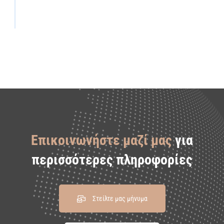
Επικοινωνήστε μαζί μας
για
περισσότερες πληροφορίες
Στείλτε μας μήνυμα