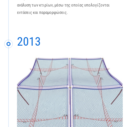
ανάλυση των κτιρίων, μέσω της οποίας υπολογίζονται
εντάσεις και παραμορφώσεις.
2013