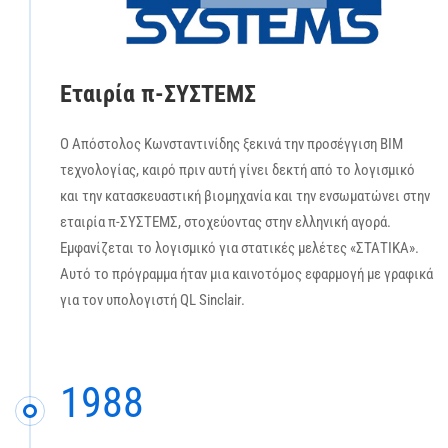
Εταιρία π-ΣΥΣΤΕΜΣ
Ο Απόστολος Κωνσταντινίδης ξεκινά την προσέγγιση ΒΙΜ
τεχνολογίας, καιρό πριν αυτή γίνει δεκτή από το λογισμικό
και την κατασκευαστική βιομηχανία και την ενσωματώνει στην
εταιρία π-ΣΥΣΤΕΜΣ, στοχεύοντας στην ελληνική αγορά.
Εμφανίζεται το λογισμικό για στατικές μελέτες «ΣΤΑΤΙΚΑ».
Αυτό το πρόγραμμα ήταν μια καινοτόμος εφαρμογή με γραφικά
για τον υπολογιστή QL Sinclair.
1988