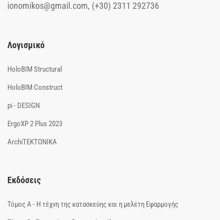
ionomikos@gmail.com, (+30) 2311 292736
Λογισμικό
HoloBIM Structural
HoloBIM Construct
pi - DESIGN
ErgoXP 2 Plus 2023
ArchiTEKTONIKA
Εκδόσεις
Τόμος Α - Η τέχνη της κατασκεύης και η μελέτη Εφαρμογής