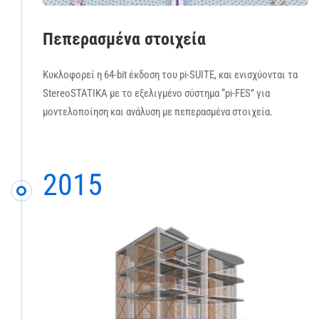
Πεπερασμένα στοιχεία
Κυκλοφορεί η 64-bit έκδοση του pi-SUITE, και ενισχύονται τα
StereoSTATIKA με το εξελιγμένο σύστημα “pi-FES” για
μοντελοποίηση και ανάλυση με πεπερασμένα στοιχεία.
2015