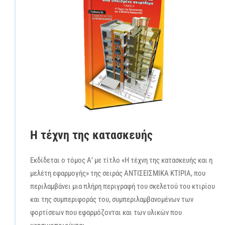
Η τέχνη της κατασκευής
Εκδίδεται ο τόμος Α’ με τίτλο «Η τέχνη της κατασκευής και η
μελέτη εφαρμογής» της σειράς ΑΝΤΙΣΕΙΣΜΙΚΑ ΚΤΙΡΙΑ, που
περιλαμβάνει μια πλήρη περιγραφή του σκελετού του κτιρίου
και της συμπεριφοράς του, συμπεριλαμβανομένων των
φορτίσεων που εφαρμόζονται και των υλικών που